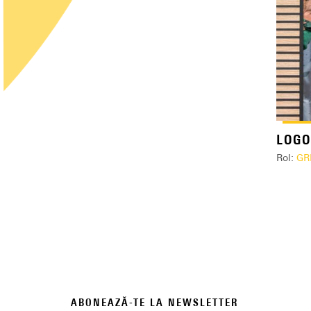
LOGO
Rol:
GR
ABONEAZĂ-TE LA NEWSLETTER