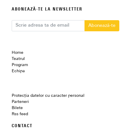
ABONEAZĂ-TE LA NEWSLETTER
Abonează-te
Home
Teatrul
Program
Echipa
Protecția datelor cu caracter personal
Parteneri
Bilete
Rss feed
CONTACT