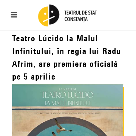
Teatro Lúcido la Malul
Infinitului, în regia lui Radu
Afrim, are premiera oficială
pe 5 aprilie