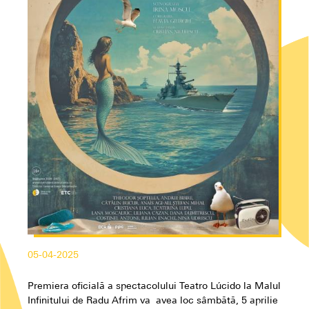
05-04-2025
Premiera oficială a spectacolului Teatro Lúcido la Malul
Infinitului de Radu Afrim va avea loc sâmbătă, 5 aprilie